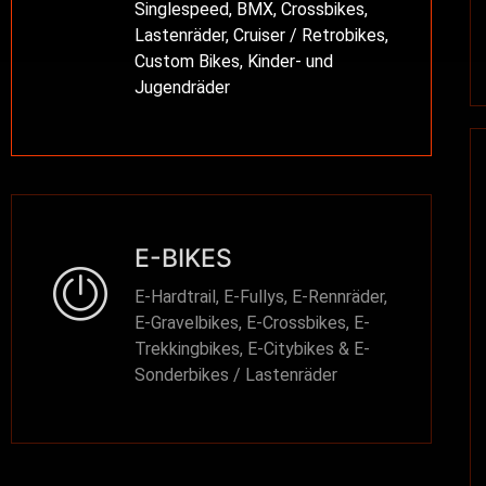
Singlespeed, BMX, Crossbikes,
Lastenräder, Cruiser / Retrobikes,
Custom Bikes, Kinder- und
Jugendräder
E-BIKES
E-Hardtrail, E-Fullys, E-Rennräder,
E-Gravelbikes, E-Crossbikes, E-
Trekkingbikes, E-Citybikes & E-
Sonderbikes / Lastenräder