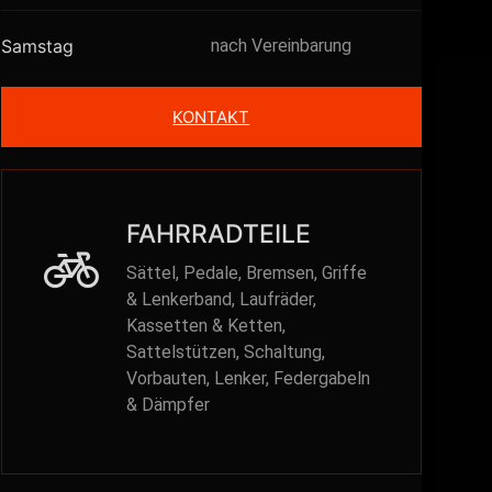
Samstag
nach Vereinbarung
KONTAKT
FAHRRADTEILE
Sättel, Pedale, Bremsen, Griffe
& Lenkerband, Laufräder,
Kassetten & Ketten,
Sattelstützen, Schaltung,
Vorbauten, Lenker, Federgabeln
& Dämpfer