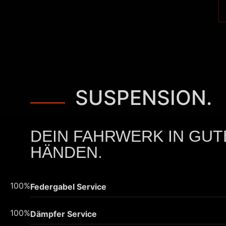
SUSPENSION.
DEIN FAHRWERK IN GUT
HÄNDEN.
100%
Federgabel Service
100%
Dämpfer Service