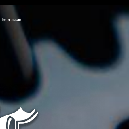
Impressum