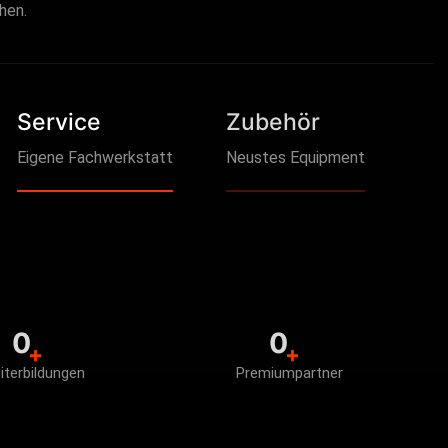
hen.
Service
Zubehör
Eigene Fachwerkstatt
Neustes Equipment
0
0
+
+
iterbildungen
Premiumpartner