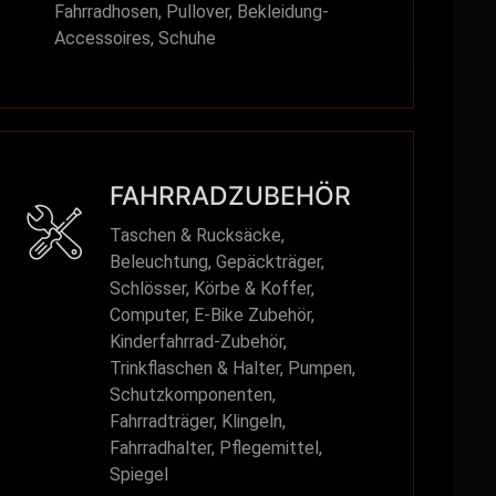
Fahrradhosen, Pullover, Bekleidung-
Accessoires, Schuhe
FAHRRADZUBEHÖR
Taschen & Rucksäcke,
Beleuchtung, Gepäckträger,
Schlösser, Körbe & Koffer,
Computer, E-Bike Zubehör,
Kinderfahrrad-Zubehör,
Trinkflaschen & Halter, Pumpen,
Schutzkomponenten,
Fahrradträger, Klingeln,
Fahrradhalter, Pflegemittel,
Spiegel