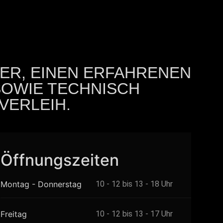
DER, EINEN ERFAHRENEN
SOWIE TECHNISCH
VERLEIH.
Öffnungszeiten
Montag - Donnerstag
10 - 12 bis 13 - 18 Uhr
Freitag
10 - 12 bis 13 - 17 Uhr