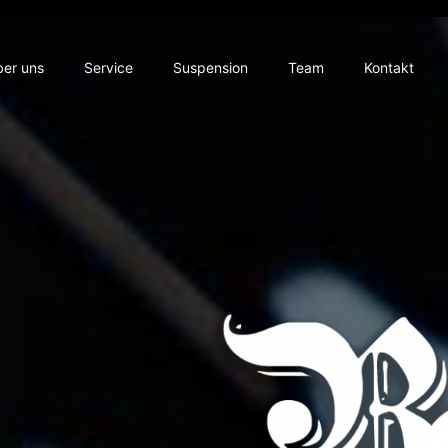
ber uns
Service
Suspension
Team
Kontakt