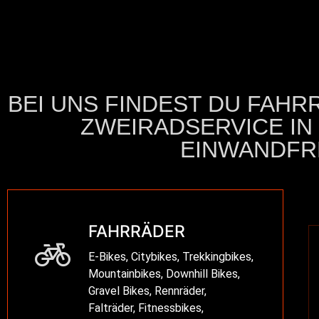
BEI UNS FINDEST DU FAHR
ZWEIRADSERVICE IN
EINWANDFRE
FAHRRÄDER
E-Bikes, Citybikes, Trekkingbikes,
Mountainbikes, Downhill Bikes,
Gravel Bikes, Rennräder,
Falträder, Fitnessbikes,